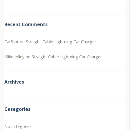
Recent Comments
CarStar
on
Straight Cable Lightning Car Charger
Mike Jolley
on
Straight Cable Lightning Car Charger
Archives
Categories
No categories