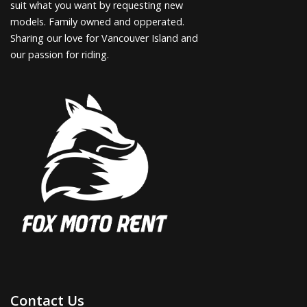
suit what you want by requesting new
models. Family owned and opperated.
Sharing our love for Vancouver Island and
our passion for riding.
Contact Us