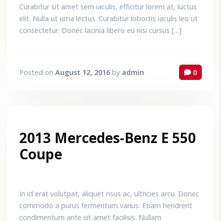
Curabitur sit amet sem iaculis, efficitur lorem at, luctus
elit. Nulla ut urna lectus. Curabitur lobortis iaculis leo ut
consectetur. Donec lacinia libero eu nisi cursus […]
Posted on
August 12, 2016
by
admin
0
2013 Mercedes-Benz E 550
Coupe
In id erat volutpat, aliquet risus ac, ultricies arcu. Donec
commodo a purus fermentum varius. Etiam hendrerit
condimentum ante sit amet facilisis. Nullam