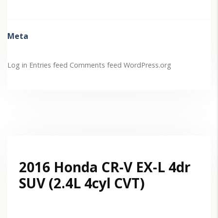
Meta
Log in
Entries feed
Comments feed
WordPress.org
2016 Honda CR-V EX-L 4dr
SUV (2.4L 4cyl CVT)