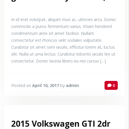
In id erat volutpat, aliquet risus ac, ultricies arcu. Donec
commodo a purus fermentum varius. Etiam hendrerit
condimentum ante sit amet facilisis. Nullam
consectetur est rhoncus velit sodales vulputate.
Curabitur sit amet sem iaculis, efficitur lorem at, luctus
elit. Nulla ut urna lectus. Curabitur lobortis iaculis leo ut
consectetur. Donec lacinia libero eu nisi cursus […]
Posted on
April 10, 2017
by
admin
0
2015 Volkswagen GTI 2dr